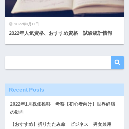
2022年1月13日
2022年人気資格、おすすめ資格 試験統計情報
Recent Posts
2022年1月株価推移 考察【初心者向け】世界経済
の動向
【おすすめ】折りたたみ傘 ビジネス 男女兼用