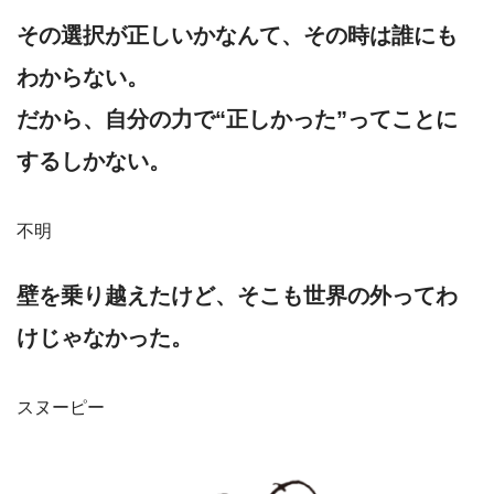
その選択が正しいかなんて、その時は誰にも
わからない。
だから、自分の力で“正しかった”ってことに
するしかない。
不明
壁を乗り越えたけど、そこも世界の外ってわ
けじゃなかった。
スヌーピー