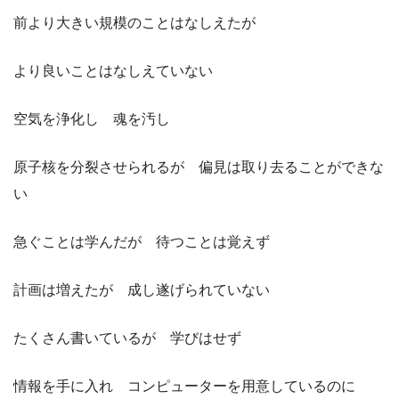
前より大きい規模のことはなしえたが
より良いことはなしえていない
空気を浄化し 魂を汚し
原子核を分裂させられるが 偏見は取り去ることができな
い
急ぐことは学んだが 待つことは覚えず
計画は増えたが 成し遂げられていない
たくさん書いているが 学びはせず
情報を手に入れ コンピューターを用意しているのに