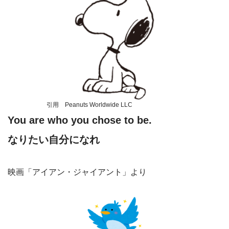
引用 Peanuts Worldwide LLC
You are who you chose to be.
なりたい自分になれ
映画「アイアン・ジャイアント」より