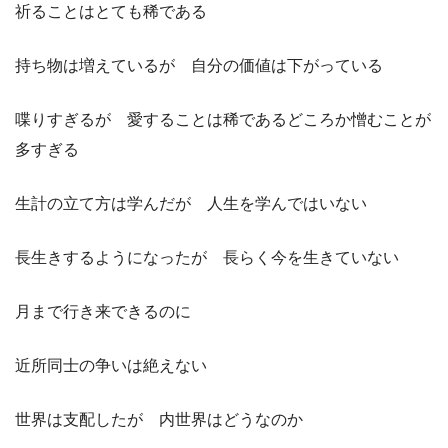
祈ることはとても稀である
持ち物は増えているが 自分の価値は下がっている
喋りすぎるが 愛することは稀であるどころか憎むことが
多すぎる
生計の立て方は学んだが 人生を学んではいない
長生きするようになったが 長らく今を生きていない
月まで行き来できるのに
近所同士の争いは絶えない
世界は支配したが 内世界はどうなのか