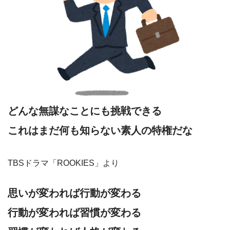
どんな無謀なことにも挑戦できる
これはまだ何も知らない素人の特権だな
TBSドラマ「ROOKIES」より
思いが変われば行動が変わる
行動が変われば習慣が変わる