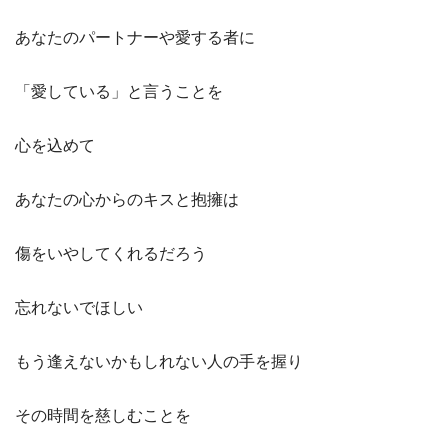
あなたのパートナーや愛する者に
「愛している」と言うことを
心を込めて
あなたの心からのキスと抱擁は
傷をいやしてくれるだろう
忘れないでほしい
もう逢えないかもしれない人の手を握り
その時間を慈しむことを