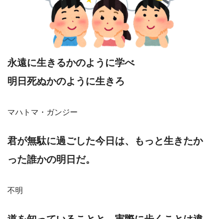
永遠に生きるかのように学べ
明日死ぬかのように生きろ
マハトマ・ガンジー
君が無駄に過ごした今日は、もっと生きたか
った誰かの明日だ。
不明