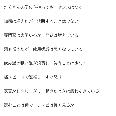
たくさんの学位を持っても センスはなく
知識は増えたが 決断することは少ない
専門家は大勢いるが 問題は増えている
薬も増えたが 健康状態は悪くなっている
飲み過ぎ吸い過ぎ浪費し 笑うことは少なく
猛スピードで運転し すぐ怒り
夜更かしをしすぎて 起きたときは疲れすぎている
読むことは稀で テレビは長く見るが