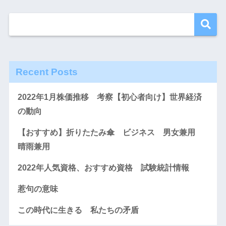
Recent Posts
2022年1月株価推移 考察【初心者向け】世界経済
の動向
【おすすめ】折りたたみ傘 ビジネス 男女兼用
晴雨兼用
2022年人気資格、おすすめ資格 試験統計情報
惹句の意味
この時代に生きる 私たちの矛盾