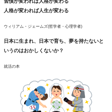
習慣が変われば人格が変わる
人格が変われば人生が変わる
ウィリアム・ジェームズ(哲学者・心理学者)
日本に生まれ、日本で育ち、夢を持たないと
いうのはおかしくないか？
就活の本