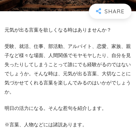
元気が出る言葉を欲しくなる時はありませんか？
受験、就活、仕事、部活動、アルバイト、恋愛、家族、親
子など様々な場面、人間関係でモヤモヤしたり、自分を見
失ったりしてしまうことって誰にでも経験がるのではない
でしょうか。そんな時は、元気が出る言葉、大切なことに
気づかせてくれる言葉を楽しんでみるのはいかがでしょう
か。
明日の活力になる。そんな惹句を紹介します。
※言葉、人物などには諸説あります。