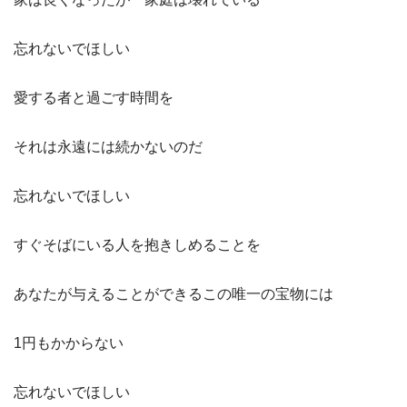
忘れないでほしい
愛する者と過ごす時間を
それは永遠には続かないのだ
忘れないでほしい
すぐそばにいる人を抱きしめることを
あなたが与えることができるこの唯一の宝物には
1円もかからない
忘れないでほしい