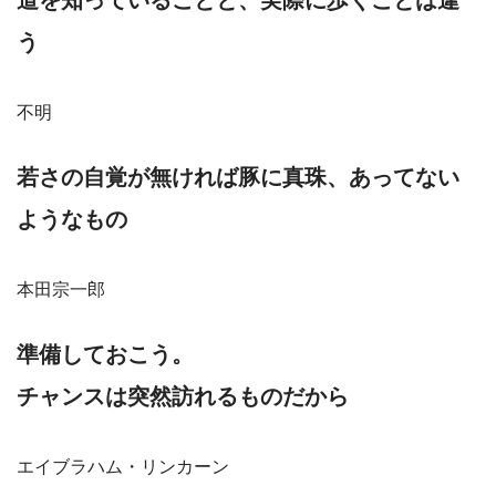
道を知っていることと、実際に歩くことは違
う
不明
若さの自覚が無ければ豚に真珠、あってない
ようなもの
本田宗一郎
準備しておこう。
チャンスは突然訪れるものだから
エイブラハム・リンカーン