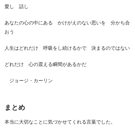
愛し 話し
あなたの心の中にある かけがえのない思いを 分かち合
おう
人生はどれだけ 呼吸をし続けるかで 決まるのではない
どれだけ 心の震える瞬間があるかだ
ジョージ・カーリン
まとめ
本当に大切なことに気づかせてくれる言葉でした。